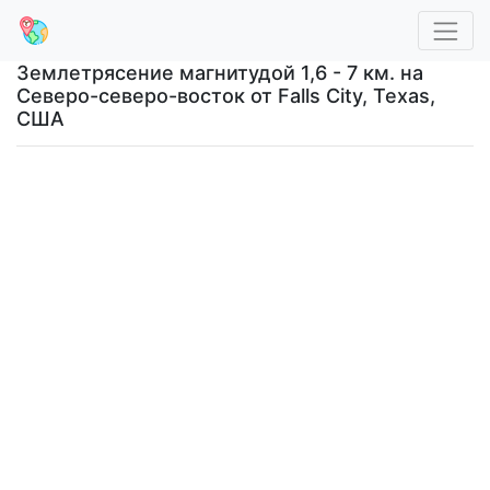
Землетрясение магнитудой 1,6 - 7 км. на
Северо-северо-восток от Falls City, Texas,
США