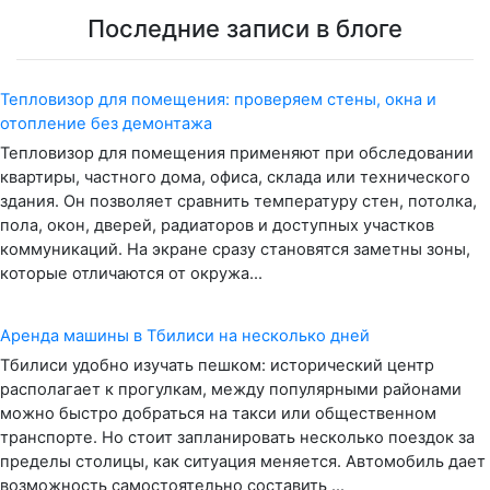
Последние записи в блоге
Тепловизор для помещения: проверяем стены, окна и
отопление без демонтажа
Тепловизор для помещения применяют при обследовании
квартиры, частного дома, офиса, склада или технического
здания. Он позволяет сравнить температуру стен, потолка,
пола, окон, дверей, радиаторов и доступных участков
коммуникаций. На экране сразу становятся заметны зоны,
которые отличаются от окружа...
Аренда машины в Тбилиси на несколько дней
Тбилиси удобно изучать пешком: исторический центр
располагает к прогулкам, между популярными районами
можно быстро добраться на такси или общественном
транспорте. Но стоит запланировать несколько поездок за
пределы столицы, как ситуация меняется. Автомобиль дает
возможность самостоятельно составить ...