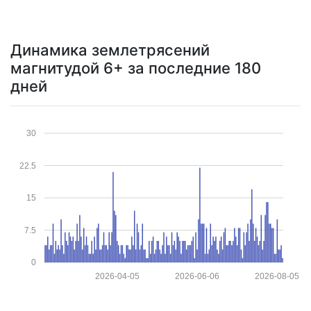
Динамика землетрясений
магнитудой 6+ за последние 180
дней
30
22.5
15
7.5
0
2026-04-05
2026-06-06
2026-08-05