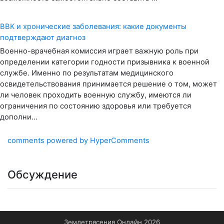
ВВК и хронические заболевания: какие документы
подтверждают диагноз
Военно-врачебная комиссия играет важную роль при
определении категории годности призывника к военной
службе. Именно по результатам медицинского
освидетельствования принимается решение о том, может
ли человек проходить военную службу, имеются ли
ограничения по состоянию здоровья или требуется
дополни...
comments powered by HyperComments
Обсуждение
Землетрясения Онлайн 2026