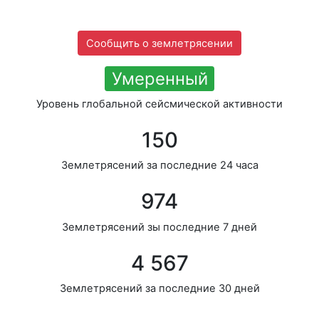
Сообщить о землетрясении
Умеренный
Уровень глобальной сейсмической активности
150
Землетрясений за последние 24 часа
974
Землетрясений зы последние 7 дней
4 567
Землетрясений за последние 30 дней