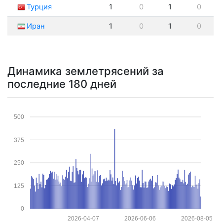
Турция
1
0
1
0
Иран
1
0
1
0
Динамика землетрясений за
последние 180 дней
500
375
250
125
0
2026-04-07
2026-06-06
2026-08-05