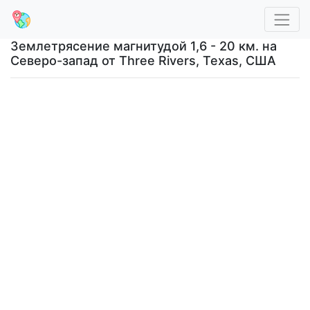
Землетрясение магнитудой 1,6 - 20 км. на
Северо-запад от Three Rivers, Texas, США