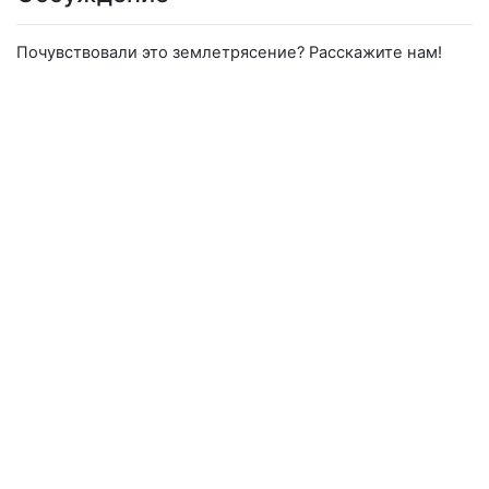
Почувствовали это землетрясение? Расскажите нам!