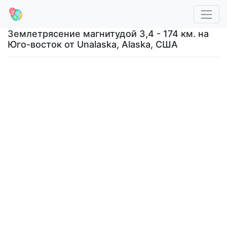
Землетрясение магнитудой 3,4 - 174 км. на
Юго-восток от Unalaska, Alaska, США