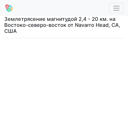
Землетрясение магнитудой 2,4 - 20 км. на
Востоко-северо-восток от Navarro Head, CA,
США