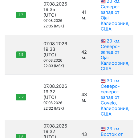
20 км.
07.08.2026
Северо-
19:35
41
запад от
(UTC)
1.7
м.
Ojai,
07.08.2026
Калифорния,
22:35 (MSK)
США
20 км.
07.08.2026
Северо-
19:33
42
запад от
(UTC)
1.5
м.
Ojai,
07.08.2026
Калифорния,
22:33 (MSK)
США
30 км.
07.08.2026
Северо-
19:32
северо-
43
(UTC)
запад от
2.2
м.
Covelo,
07.08.2026
Калифорния,
22:32 (MSK)
США
07.08.2026
23 км.
19:32
43
Восток от
(UTC)
1.8