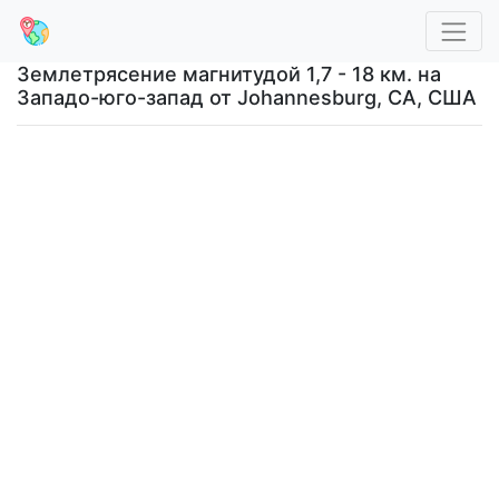
Землетрясение магнитудой 1,7 - 18 км. на
Западо-юго-запад от Johannesburg, CA, США