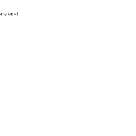
ите нам!