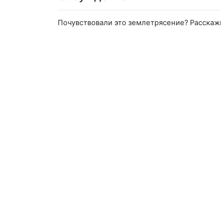
Почувствовали это землетрясение? Расскаж