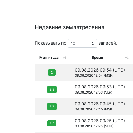
Недавние землятресения
Показывать по
записей.
Магнитуда
Время
09.08.2026 09:54 (UTC)
2
09.08.2026 12:54 (MSK)
09.08.2026 09:53 (UTC)
3.3
09.08.2026 12:53 (MSK)
09.08.2026 09:45 (UTC)
2.9
09.08.2026 12:45 (MSK)
09.08.2026 09:25 (UTC)
1.7
09.08.2026 12:25 (MSK)