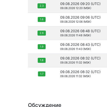
09.08.2026 09:20 (UTC)
2.3
09.08.2026 12:20 (MSK)
09.08.2026 09:06 (UTC)
1.6
09.08.2026 12:06 (MSK)
09.08.2026 08:48 (UTC)
2.6
09.08.2026 11:48 (MSK)
09.08.2026 08:43 (UTC)
1.9
09.08.2026 11:43 (MSK)
09.08.2026 08:32 (UTC)
1.8
09.08.2026 11:32 (MSK)
09.08.2026 08:32 (UTC)
1.7
09.08.2026 11:32 (MSK)
Обсуждение