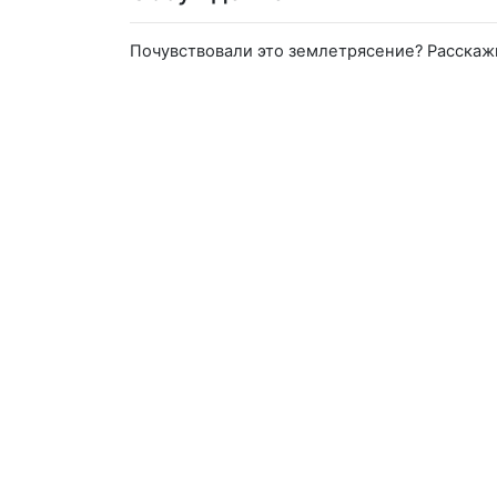
Почувствовали это землетрясение? Расскаж