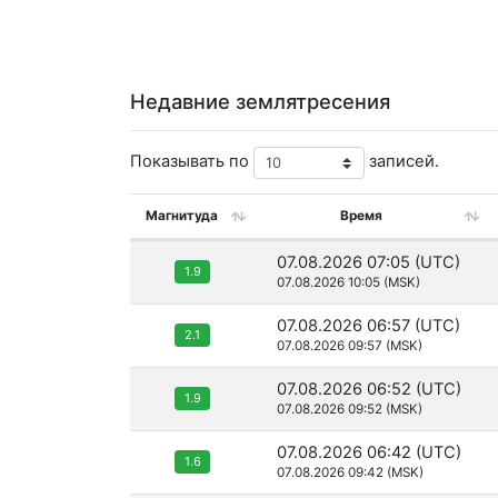
Недавние землятресения
Показывать по
записей.
Магнитуда
Время
07.08.2026 07:05 (UTC)
1.9
07.08.2026 10:05 (MSK)
07.08.2026 06:57 (UTC)
2.1
07.08.2026 09:57 (MSK)
07.08.2026 06:52 (UTC)
1.9
07.08.2026 09:52 (MSK)
07.08.2026 06:42 (UTC)
1.6
07.08.2026 09:42 (MSK)