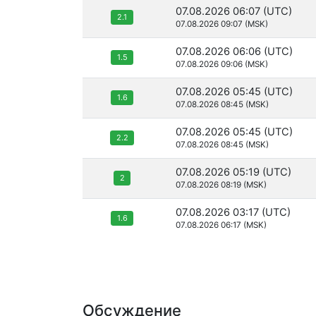
07.08.2026 06:07 (UTC)
2.1
07.08.2026 09:07 (MSK)
07.08.2026 06:06 (UTC)
1.5
07.08.2026 09:06 (MSK)
07.08.2026 05:45 (UTC)
1.6
07.08.2026 08:45 (MSK)
07.08.2026 05:45 (UTC)
2.2
07.08.2026 08:45 (MSK)
07.08.2026 05:19 (UTC)
2
07.08.2026 08:19 (MSK)
07.08.2026 03:17 (UTC)
1.6
07.08.2026 06:17 (MSK)
Обсуждение