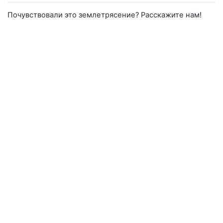
Почувствовали это землетрясение? Расскажите нам!