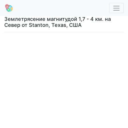
Землетрясение магнитудой 1,7 - 4 км. на
Север от Stanton, Texas, США