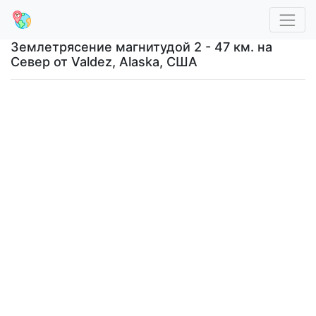
Землетрясение магнитудой 2 - 47 км. на
Север от Valdez, Alaska, США