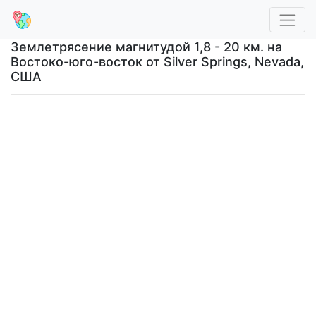
Землетрясение магнитудой 1,8 - 20 км. на
Востоко-юго-восток от Silver Springs, Nevada,
США