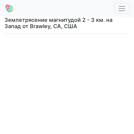
Землетрясение магнитудой 2 - 3 км. на
Запад от Brawley, CA, США