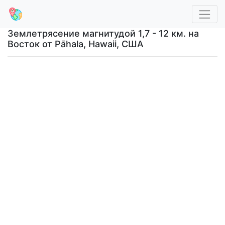
Землетрясение магнитудой 1,7 - 12 км. на
Восток от Pāhala, Hawaii, США