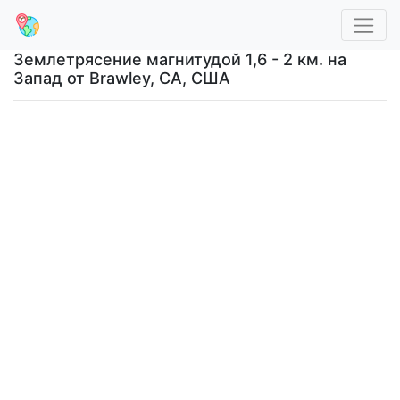
Землетрясение магнитудой 1,6 - 2 км. на
Запад от Brawley, CA, США