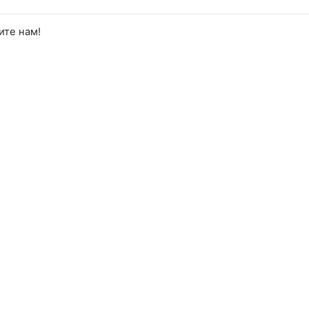
ите нам!