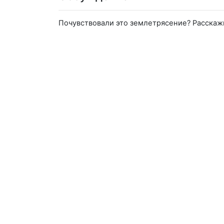
Почувствовали это землетрясение? Расскаж