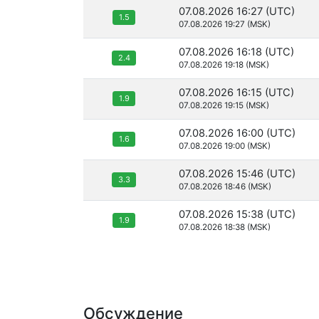
07.08.2026 16:27 (UTC)
1.5
07.08.2026 19:27 (MSK)
07.08.2026 16:18 (UTC)
2.4
07.08.2026 19:18 (MSK)
07.08.2026 16:15 (UTC)
1.9
07.08.2026 19:15 (MSK)
07.08.2026 16:00 (UTC)
1.6
07.08.2026 19:00 (MSK)
07.08.2026 15:46 (UTC)
3.3
07.08.2026 18:46 (MSK)
07.08.2026 15:38 (UTC)
1.9
07.08.2026 18:38 (MSK)
Обсуждение