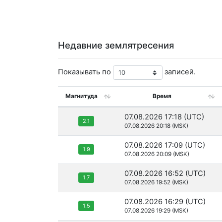
Недавние землятресения
Показывать по
записей.
Магнитуда
Время
07.08.2026 17:18 (UTC)
2.1
07.08.2026 20:18 (MSK)
07.08.2026 17:09 (UTC)
1.9
07.08.2026 20:09 (MSK)
07.08.2026 16:52 (UTC)
1.7
07.08.2026 19:52 (MSK)
07.08.2026 16:29 (UTC)
1.5
07.08.2026 19:29 (MSK)