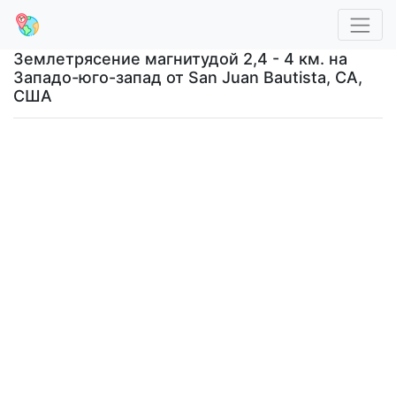
Землетрясение магнитудой 2,4 - 4 км. на
Западо-юго-запад от San Juan Bautista, CA,
США