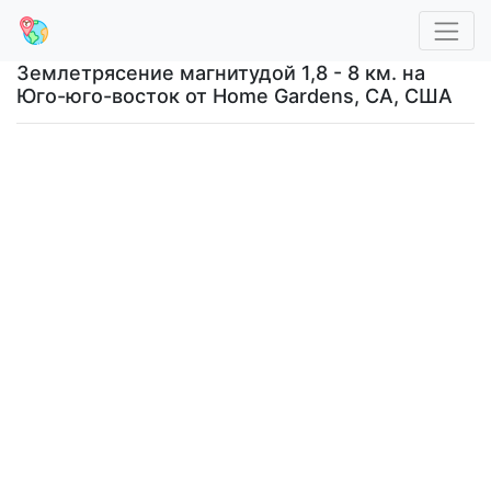
Землетрясение магнитудой 1,8 - 8 км. на
Юго-юго-восток от Home Gardens, CA, США