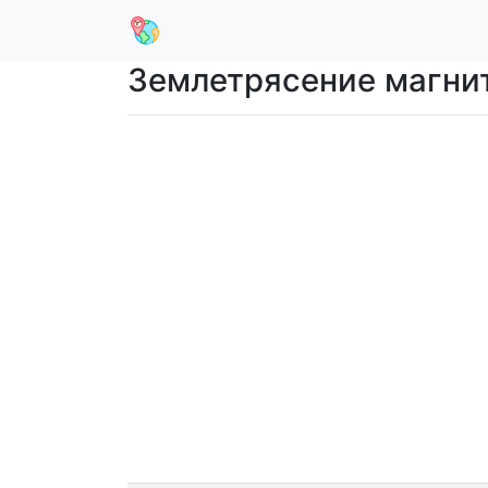
Землетрясение магниту