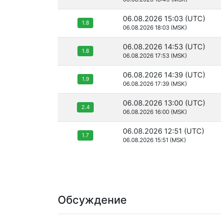
06.08.2026 15:03 (UTC)
1.8
06.08.2026 18:03 (MSK)
06.08.2026 14:53 (UTC)
1.8
06.08.2026 17:53 (MSK)
06.08.2026 14:39 (UTC)
1.9
06.08.2026 17:39 (MSK)
06.08.2026 13:00 (UTC)
2.4
06.08.2026 16:00 (MSK)
06.08.2026 12:51 (UTC)
1.7
06.08.2026 15:51 (MSK)
Обсуждение