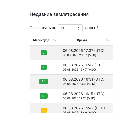
Недавние землятресения
Показывать по
записей.
Магнитуда
Время
06.08.2026 17:37 (UTC)
2
06.08.2026 20:37 (MSK)
06.08.2026 16:47 (UTC)
2
06.08.2026 19:47 (MSK)
06.08.2026 16:31 (UTC)
2.2
06.08.2026 19:31 (MSK)
06.08.2026 16:15 (UTC)
1.8
06.08.2026 19:15 (MSK)
06.08.2026 15:49 (UTC)
4
06.08.2026 18:49 (MSK)