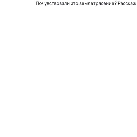
Почувствовали это землетрясение? Расскаж