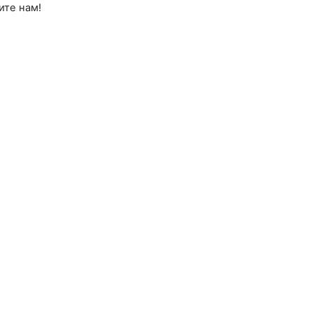
ите нам!