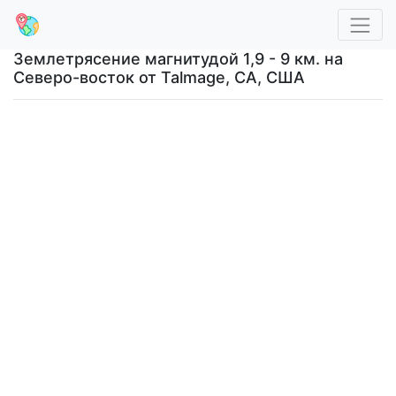
Землетрясение магнитудой 1,9 - 9 км. на
Северо-восток от Talmage, CA, США