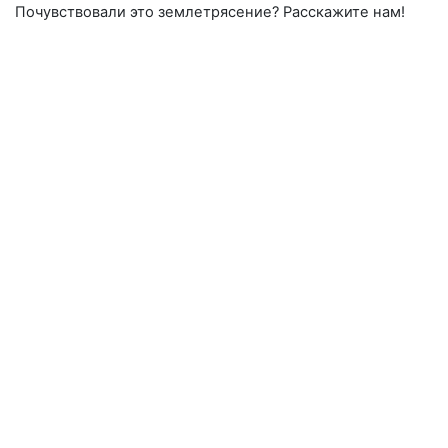
Почувствовали это землетрясение? Расскажите нам!