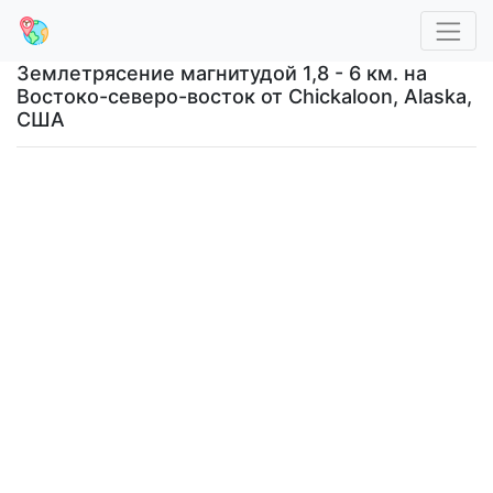
Землетрясение магнитудой 1,8 - 6 км. на
Востоко-северо-восток от Chickaloon, Alaska,
США