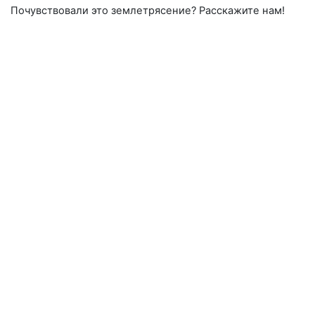
Почувствовали это землетрясение? Расскажите нам!