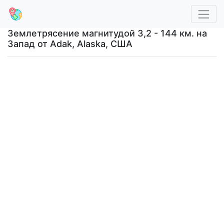
Землетрясение магнитудой 3,2 - 144 км. на
Запад от Adak, Alaska, США