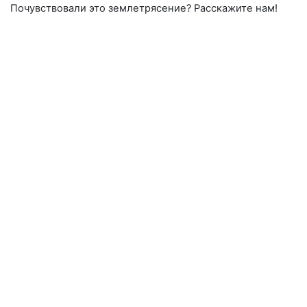
Почувствовали это землетрясение? Расскажите нам!