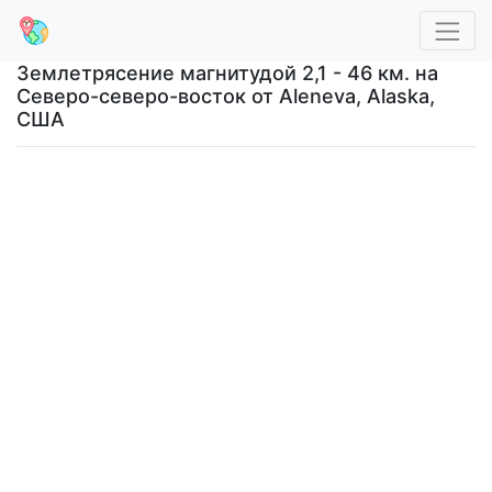
Землетрясение магнитудой 2,1 - 46 км. на
Северо-северо-восток от Aleneva, Alaska,
США