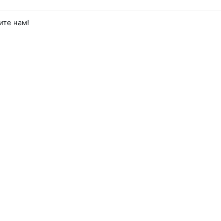
ите нам!