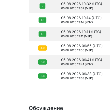
06.08.2026 10:32 (UTC)
2
06.08.2026 13:32 (MSK)
06.08.2026 10:14 (UTC)
1.6
06.08.2026 13:14 (MSK)
06.08.2026 10:11 (UTC)
1.8
06.08.2026 13:11 (MSK)
06.08.2026 09:55 (UTC)
4.9
06.08.2026 12:55 (MSK)
06.08.2026 09:41 (UTC)
2.9
06.08.2026 12:41 (MSK)
06.08.2026 09:38 (UTC)
3.8
06.08.2026 12:38 (MSK)
Обсуждение