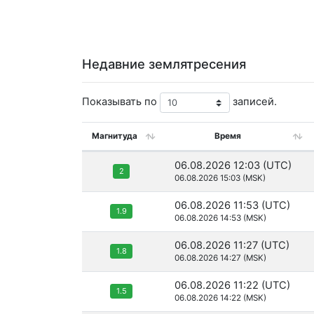
Недавние землятресения
Показывать по
записей.
Магнитуда
Время
06.08.2026 12:03 (UTC)
2
06.08.2026 15:03 (MSK)
06.08.2026 11:53 (UTC)
1.9
06.08.2026 14:53 (MSK)
06.08.2026 11:27 (UTC)
1.8
06.08.2026 14:27 (MSK)
06.08.2026 11:22 (UTC)
1.5
06.08.2026 14:22 (MSK)