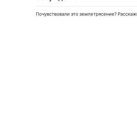
Почувствовали это землетрясение? Расскаж