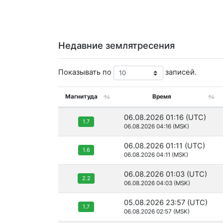
Недавние землятресения
Показывать по
записей.
Магнитуда
Время
06.08.2026 01:16 (UTC)
1.7
06.08.2026 04:16 (MSK)
06.08.2026 01:11 (UTC)
1.6
06.08.2026 04:11 (MSK)
06.08.2026 01:03 (UTC)
2.2
06.08.2026 04:03 (MSK)
05.08.2026 23:57 (UTC)
1.7
06.08.2026 02:57 (MSK)