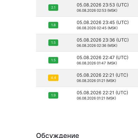
05.08.2026 23:53 (UTC)
2.1
06.08.2026 02:53 (MSK)
05.08.2026 23:45 (UTC)
1.8
06.08.2026 02:45 (MSK)
05.08.2026 23:36 (UTC)
1.5
06.08.2026 02:36 (MSK)
05.08.2026 22:47 (UTC)
1.5
06.08.2026 01:47 (MSK)
05.08.2026 22:21 (UTC)
4.4
06.08.2026 01:21 (MSK)
05.08.2026 22:21 (UTC)
1.9
06.08.2026 01:21 (MSK)
Обсуждение