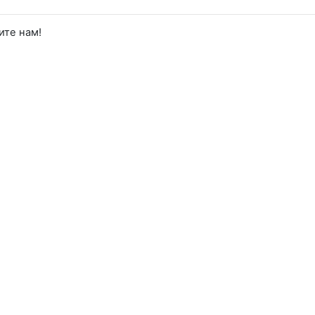
ите нам!