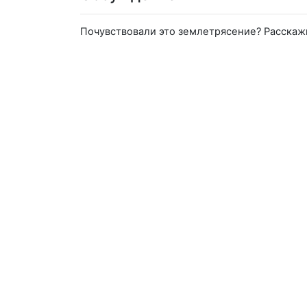
Почувствовали это землетрясение? Расскаж