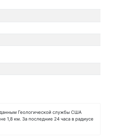
но данным Геологической службы США
е 1,8 км. За последние 24 часа в радиусе