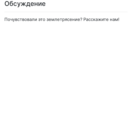
Обсуждение
Почувствовали это землетрясение? Расскажите нам!