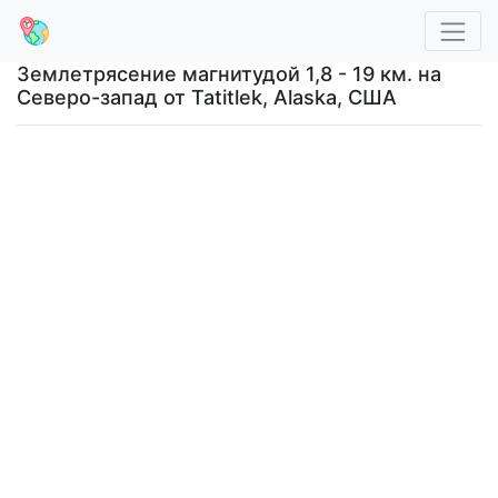
Землетрясение магнитудой 1,8 - 19 км. на
Северо-запад от Tatitlek, Alaska, США