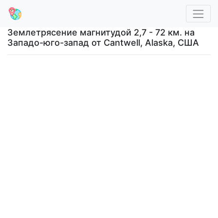
Землетрясение магнитудой 2,7 - 72 км. на
Западо-юго-запад от Cantwell, Alaska, США