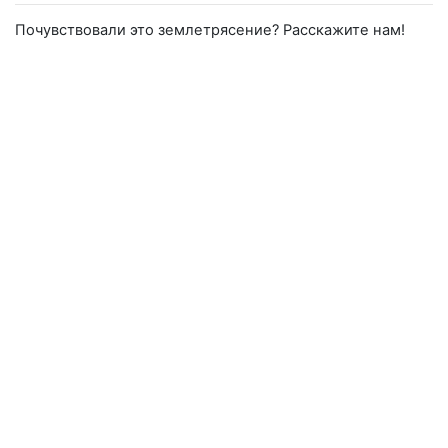
Почувствовали это землетрясение? Расскажите нам!