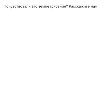
Почувствовали это землетрясение? Расскажите нам!