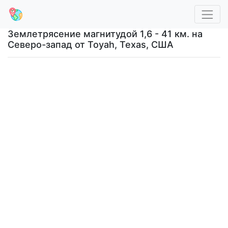
Землетрясение магнитудой 1,6 - 41 км. на
Северо-запад от Toyah, Texas, США