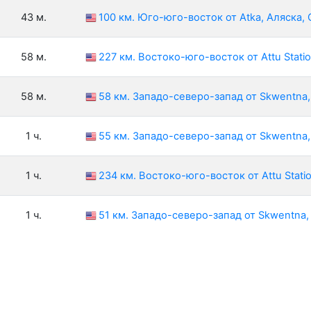
43 м.
100 км. Юго-юго-восток от Atka, Аляска,
58 м.
227 км. Востоко-юго-восток от Attu Stati
58 м.
58 км. Западо-северо-запад от Skwentna
1 ч.
55 км. Западо-северо-запад от Skwentna
1 ч.
234 км. Востоко-юго-восток от Attu Stati
1 ч.
51 км. Западо-северо-запад от Skwentna