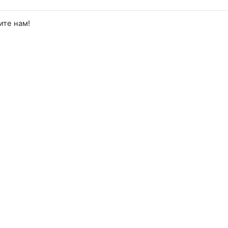
ите нам!