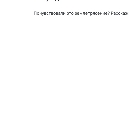
Почувствовали это землетрясение? Расскаж