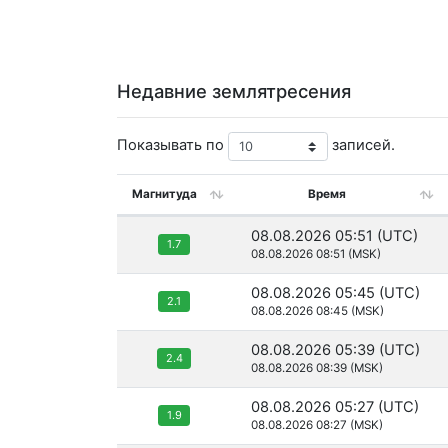
Недавние землятресения
Показывать по
записей.
Магнитуда
Время
08.08.2026 05:51 (UTC)
1.7
08.08.2026 08:51 (MSK)
08.08.2026 05:45 (UTC)
2.1
08.08.2026 08:45 (MSK)
08.08.2026 05:39 (UTC)
2.4
08.08.2026 08:39 (MSK)
08.08.2026 05:27 (UTC)
1.9
08.08.2026 08:27 (MSK)