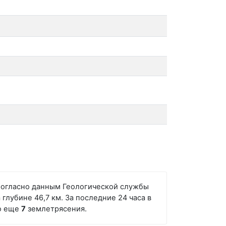
. Согласно данным Геологической службы
глубине 46,7 км. За последние 24 часа в
но еще
7
землетрясения.