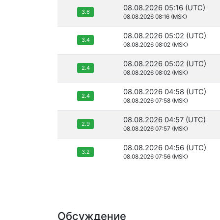
08.08.2026 05:16 (UTC)
3.6
08.08.2026 08:16 (MSK)
08.08.2026 05:02 (UTC)
3.4
08.08.2026 08:02 (MSK)
08.08.2026 05:02 (UTC)
2.4
08.08.2026 08:02 (MSK)
08.08.2026 04:58 (UTC)
2.4
08.08.2026 07:58 (MSK)
08.08.2026 04:57 (UTC)
2.9
08.08.2026 07:57 (MSK)
08.08.2026 04:56 (UTC)
3.2
08.08.2026 07:56 (MSK)
Обсуждение