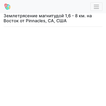
Землетрясение магнитудой 1,6 - 8 км. на
Восток от Pinnacles, CA, США