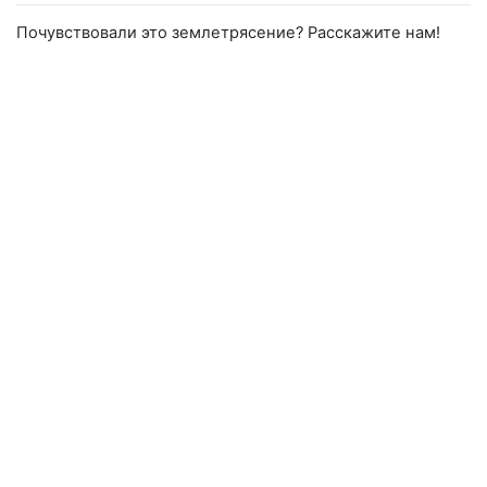
Почувствовали это землетрясение? Расскажите нам!