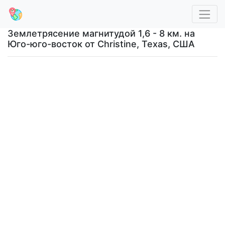
Землетрясение магнитудой 1,6 - 8 км. на
Юго-юго-восток от Christine, Texas, США