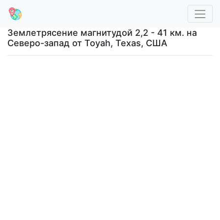
Землетрясение магнитудой 2,2 - 41 км. на
Северо-запад от Toyah, Texas, США