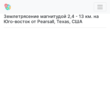
Землетрясение магнитудой 2,4 - 13 км. на
Юго-восток от Pearsall, Texas, США