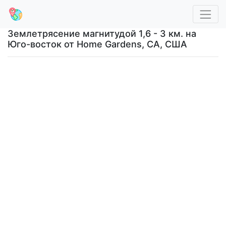
Землетрясение магнитудой 1,6 - 3 км. на
Юго-восток от Home Gardens, CA, США