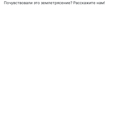
Почувствовали это землетрясение? Расскажите нам!