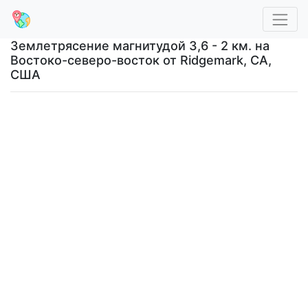
Землетрясение магнитудой 3,6 - 2 км. на
Востоко-северо-восток от Ridgemark, CA,
США