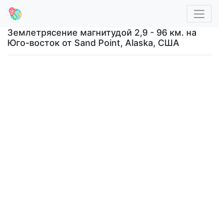
Землетрясение магнитудой 2,9 - 96 км. на
Юго-восток от Sand Point, Alaska, США