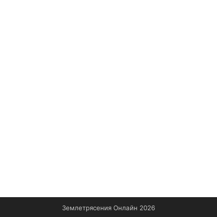
Землетрясения Онлайн 2026