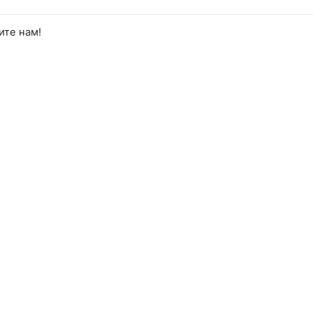
ите нам!