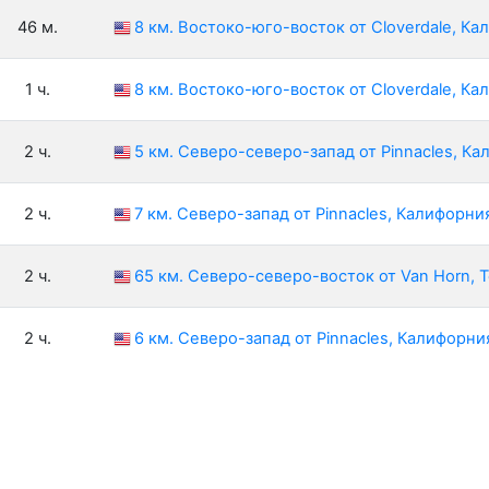
46 м.
8 км. Востоко-юго-восток от Cloverdale, К
1 ч.
8 км. Востоко-юго-восток от Cloverdale, К
2 ч.
5 км. Северо-северо-запад от Pinnacles, К
2 ч.
7 км. Северо-запад от Pinnacles, Калифорн
2 ч.
65 км. Северо-северо-восток от Van Horn, 
2 ч.
6 км. Северо-запад от Pinnacles, Калифорн