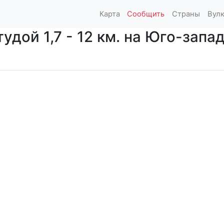
Карта
Сообщить
Страны
Вул
дой 1,7 - 12 км. на Юго-запад