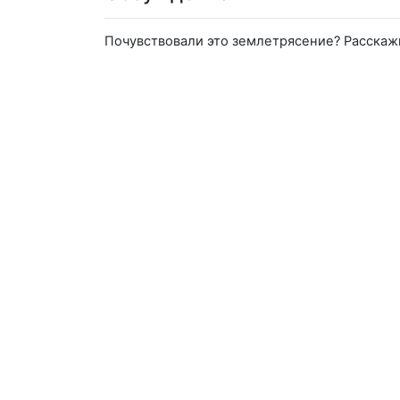
Почувствовали это землетрясение? Расскаж