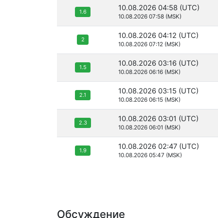
10.08.2026 04:58 (UTC)
1.6
10.08.2026 07:58 (MSK)
10.08.2026 04:12 (UTC)
2
10.08.2026 07:12 (MSK)
10.08.2026 03:16 (UTC)
1.5
10.08.2026 06:16 (MSK)
10.08.2026 03:15 (UTC)
2.1
10.08.2026 06:15 (MSK)
10.08.2026 03:01 (UTC)
2.3
10.08.2026 06:01 (MSK)
10.08.2026 02:47 (UTC)
1.9
10.08.2026 05:47 (MSK)
Обсуждение