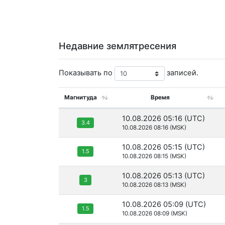
Недавние землятресения
Показывать по
записей.
Магнитуда
Время
10.08.2026 05:16 (UTC)
3.4
10.08.2026 08:16 (MSK)
10.08.2026 05:15 (UTC)
1.5
10.08.2026 08:15 (MSK)
10.08.2026 05:13 (UTC)
3
10.08.2026 08:13 (MSK)
10.08.2026 05:09 (UTC)
1.5
10.08.2026 08:09 (MSK)