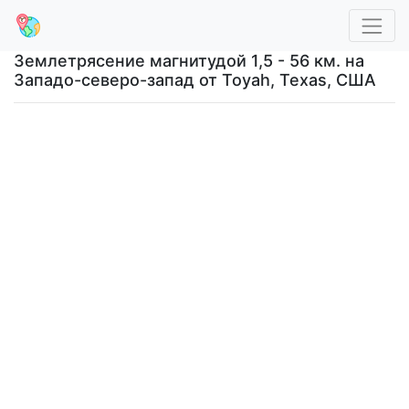
Землетрясение магнитудой 1,5 - 56 км. на
Западо-северо-запад от Toyah, Texas, США