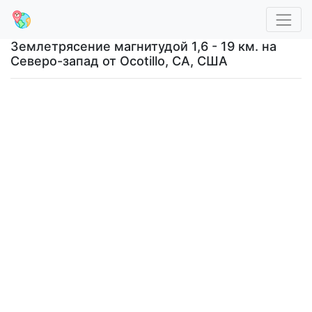
Землетрясение магнитудой 1,6 - 19 км. на
Северо-запад от Ocotillo, CA, США