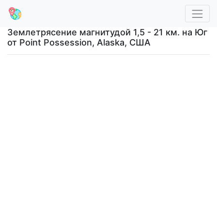
Землетрясение магнитудой 1,5 - 21 км. на Юг
от Point Possession, Alaska, США