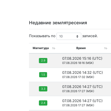
Недавние землятресения
Показывать по
записей.
Магнитуда
Время
07.08.2026 15:16 (UTC)
2.9
07.08.2026 18:16 (MSK)
07.08.2026 14:32 (UTC)
1.5
07.08.2026 17:32 (MSK)
07.08.2026 14:27 (UTC)
3.3
07.08.2026 17:27 (MSK)
07.08.2026 14:27 (UTC)
2.4
07.08.2026 17:27 (MSK)