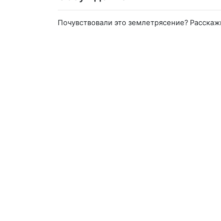
Почувствовали это землетрясение? Расскаж