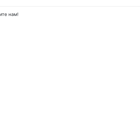
ите нам!