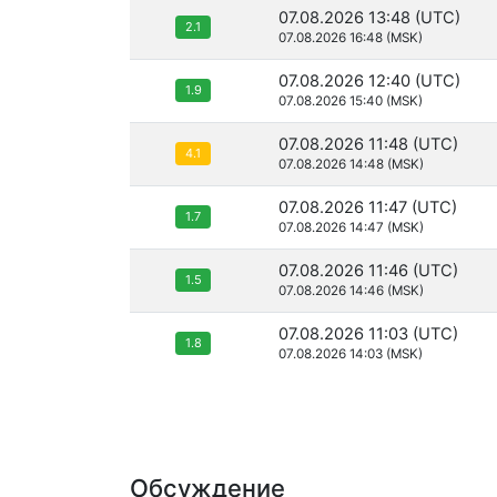
07.08.2026 13:48 (UTC)
2.1
07.08.2026 16:48 (MSK)
07.08.2026 12:40 (UTC)
1.9
07.08.2026 15:40 (MSK)
07.08.2026 11:48 (UTC)
4.1
07.08.2026 14:48 (MSK)
07.08.2026 11:47 (UTC)
1.7
07.08.2026 14:47 (MSK)
07.08.2026 11:46 (UTC)
1.5
07.08.2026 14:46 (MSK)
07.08.2026 11:03 (UTC)
1.8
07.08.2026 14:03 (MSK)
Обсуждение