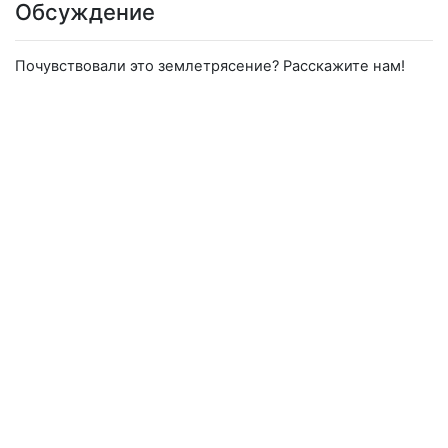
Обсуждение
Почувствовали это землетрясение? Расскажите нам!