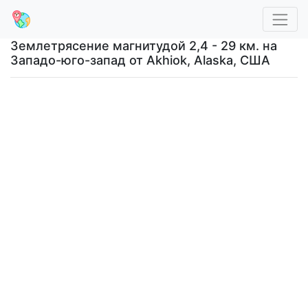
Землетрясение магнитудой 2,4 - 29 км. на
Западо-юго-запад от Akhiok, Alaska, США