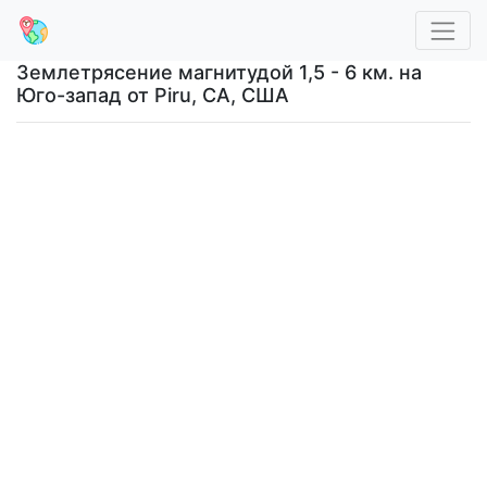
Землетрясение магнитудой 1,5 - 6 км. на
Юго-запад от Piru, CA, США