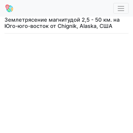
Землетрясение магнитудой 2,5 - 50 км. на
Юго-юго-восток от Chignik, Alaska, США