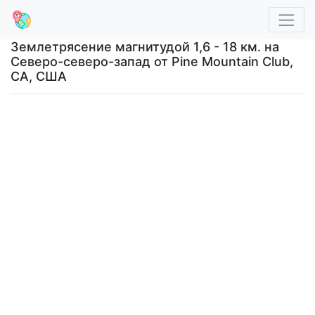
Землетрясение магнитудой 1,6 - 18 км. на
Северо-северо-запад от Pine Mountain Club,
CA, США