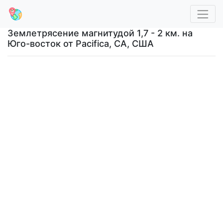
Землетрясение магнитудой 1,7 - 2 км. на
Юго-восток от Pacifica, CA, США