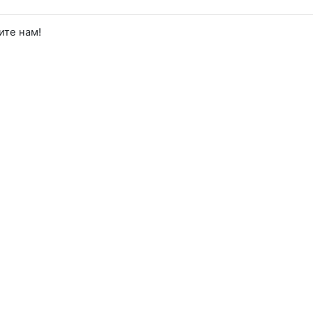
ите нам!