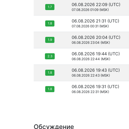
06.08.2026 22:09 (UTC)
1.7
07.08.2026 01:09 (MSK)
06.08.2026 21:31 (UTC)
1.8
07.08.2026 00:31 (MSK)
06.08.2026 20:04 (UTC)
1.9
06.08.2026 23:04 (MSK)
06.08.2026 19:44 (UTC)
2.3
06.08.2026 22:44 (MSK)
06.08.2026 19:43 (UTC)
1.8
06.08.2026 22:43 (MSK)
06.08.2026 19:31 (UTC)
1.8
06.08.2026 22:31 (MSK)
Обсуждение