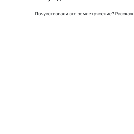
Почувствовали это землетрясение? Расскаж