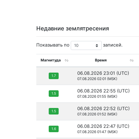
Недавние землятресения
Показывать по
записей.
Магнитуда
Время
06.08.2026 23:01 (UTC)
1.7
07.08.2026 02:01 (MSK)
06.08.2026 22:55 (UTC)
1.5
07.08.2026 01:55 (MSK)
06.08.2026 22:52 (UTC)
1.5
07.08.2026 01:52 (MSK)
06.08.2026 22:47 (UTC)
1.6
07.08.2026 01:47 (MSK)