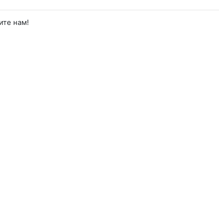
ите нам!