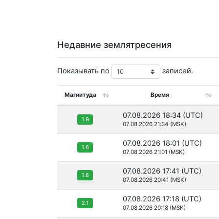
Недавние землятресения
Показывать по
записей.
Магнитуда
Время
07.08.2026 18:34 (UTC)
1.9
07.08.2026 21:34 (MSK)
07.08.2026 18:01 (UTC)
1.6
07.08.2026 21:01 (MSK)
07.08.2026 17:41 (UTC)
1.8
07.08.2026 20:41 (MSK)
07.08.2026 17:18 (UTC)
2.1
07.08.2026 20:18 (MSK)