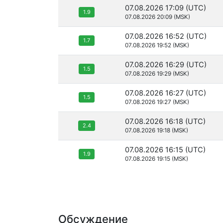
07.08.2026 17:09 (UTC)
1.9
07.08.2026 20:09 (MSK)
07.08.2026 16:52 (UTC)
1.7
07.08.2026 19:52 (MSK)
07.08.2026 16:29 (UTC)
1.5
07.08.2026 19:29 (MSK)
07.08.2026 16:27 (UTC)
1.5
07.08.2026 19:27 (MSK)
07.08.2026 16:18 (UTC)
2.4
07.08.2026 19:18 (MSK)
07.08.2026 16:15 (UTC)
1.9
07.08.2026 19:15 (MSK)
Обсуждение