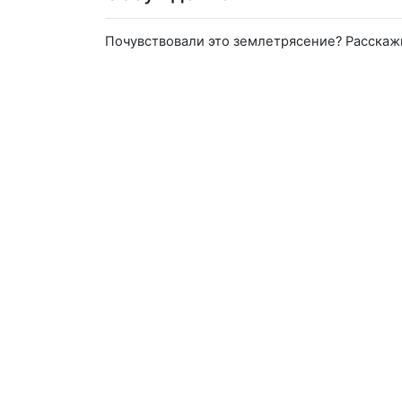
Почувствовали это землетрясение? Расскаж