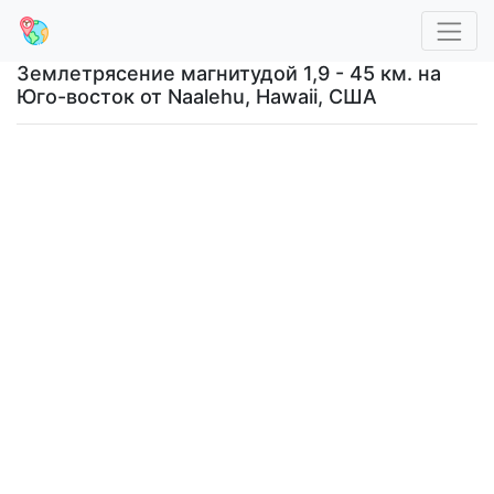
Землетрясение магнитудой 1,9 - 45 км. на
Юго-восток от Naalehu, Hawaii, США